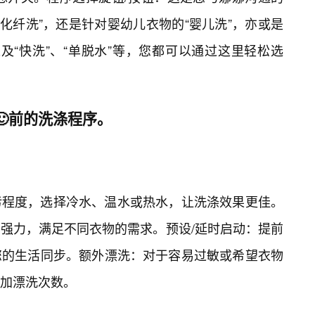
、“化纤洗”，还是针对婴幼儿衣物的“婴儿洗”，亦或是
以及“快洗”、“单脱水”等，您都可以通过这里轻松选
🙂前的洗涤程序。
污程度，选择冷水、温水或热水，让洗涤效果更佳。
强力，满足不同衣物的需求。预设/延时启动：提前
您的生活同步。额外漂洗：对于容易过敏或希望衣物
增加漂洗次数。