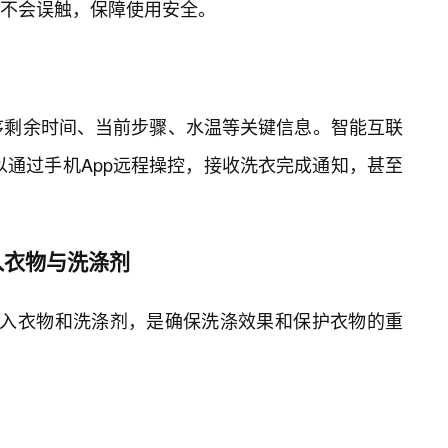
不会误触，保障使用安全。
程序剩余时间、当前步骤、水温等关键信息。智能互联
可以通过手机App远程操控，接收洗衣完成通知，甚至
入衣物与洗涤剂
放入衣物和洗涤剂，是确保洗涤效果和保护衣物的重