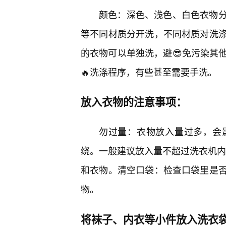
颜色：深色、浅色、白色衣物
等不同材质分开洗，不同材质对洗
的衣物可以单独洗，避😎免污染其
🔥洗涤程序，有些甚至需要手洗。
放入衣物的注意事项：
勿过量：衣物放入量过多，会
绕。一般建议放入量不超过洗衣机内
和衣物。清空口袋：检查口袋里是
物。
将袜子、内衣等小件放入洗衣