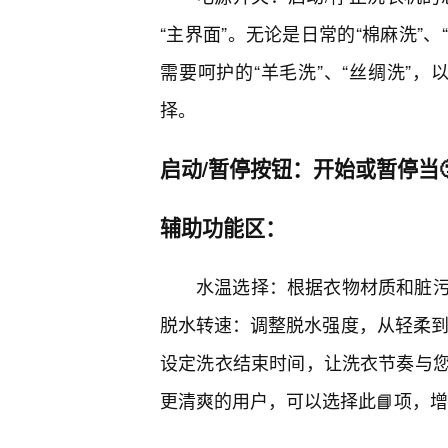
“主界面”。无论是日常的“棉麻洗”
需要呵护的“羊毛洗”、“丝绸洗”，
择。
启动/暂停按钮：开始或暂停当
辅助功能区：
水温选择：根据衣物材质和脏
脱水转速：调整脱水强度，从轻柔到
设定洗衣结束时间，让洗衣节奏与
更清爽的用户，可以选择此📘项，