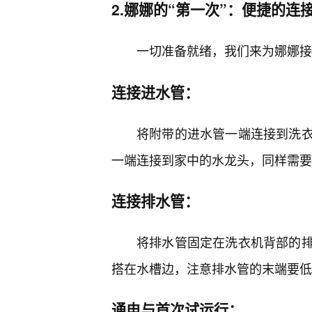
2.娜娜的“第一次”：便捷的连
一切准备就绪，我们来为娜娜接
连接进水管：
将附带的进水管一端连接到洗
一端连接到家中的水龙头，同样需要
连接排水管：
将排水管固定在洗衣机背部的
搭在水槽边，注意排水管的末端要低
通电与首次试运行：